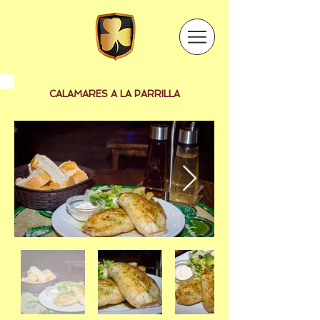
CALAMARES A LA PARRILLA