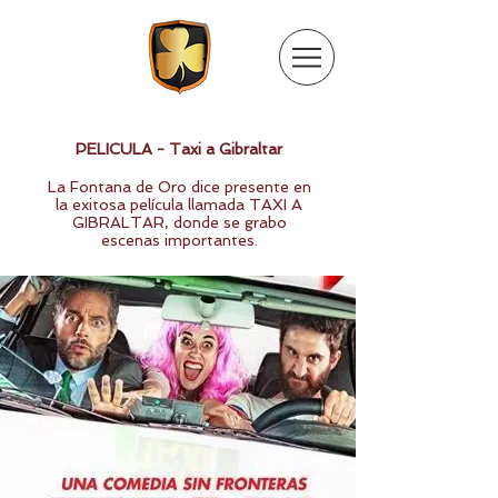
PELICULA - Taxi a Gibraltar
La Fontana de Oro dice presente en
la exitosa película llamada TAXI A
GIBRALTAR, donde se grabo
escenas importantes.