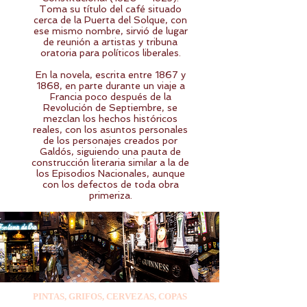
Toma su título del café situado
cerca de la Puerta del Solque, con
ese mismo nombre, sirvió de lugar
de reunión a artistas y tribuna
oratoria para políticos liberales.
En la novela, escrita entre 1867 y
1868, en parte durante un viaje a
Francia poco después de la
Revolución de Septiembre, se
mezclan los hechos históricos
reales, con los asuntos personales
de los personajes creados por
Galdós, siguiendo una pauta de
construcción literaria similar a la de
los Episodios Nacionales, aunque
con los defectos de toda obra
primeriza.
PINTAS, GRIFOS, CERVEZAS, COPAS