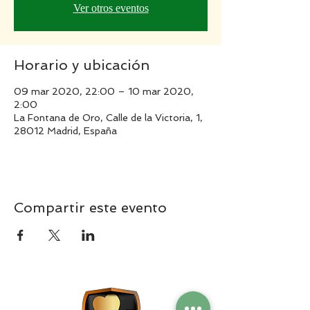
Ver otros eventos
Horario y ubicación
09 mar 2020, 22:00 – 10 mar 2020,
2:00
La Fontana de Oro, Calle de la Victoria, 1,
28012 Madrid, España
Compartir este evento