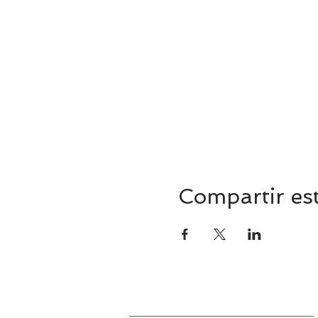
Compartir es