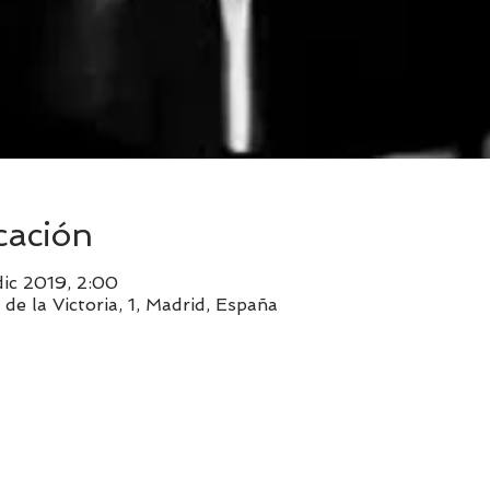
cación
dic 2019, 2:00
de la Victoria, 1, Madrid, España