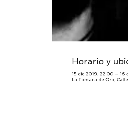
Horario y ubi
15 dic 2019, 22:00 – 16 
La Fontana de Oro, Calle 