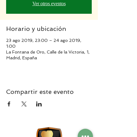
Ver otros eventos
Horario y ubicación
23 ago 2019, 23:00 – 24 ago 2019,
1:00
La Fontana de Oro, Calle de la Victoria, 1,
Madrid, España
Compartir este evento