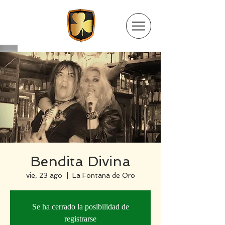
Bendita Divina
vie, 23 ago
  |  
La Fontana de Oro
Se ha cerrado la posibilidad de
registrarse