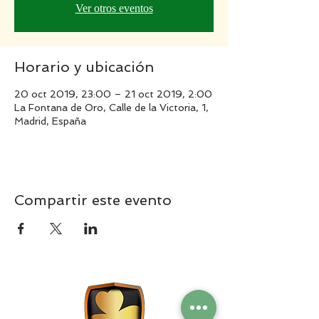
Ver otros eventos
Horario y ubicación
20 oct 2019, 23:00 – 21 oct 2019, 2:00
La Fontana de Oro, Calle de la Victoria, 1,
Madrid, España
Compartir este evento