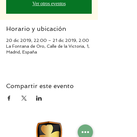
Ver otros eventos
Horario y ubicación
20 dic 2019, 22:00 – 21 dic 2019, 2:00
La Fontana de Oro, Calle de la Victoria, 1,
Madrid, España
Compartir este evento