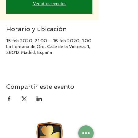
Ver otros eventos
Horario y ubicación
15 feb 2020, 21:00 – 16 feb 2020, 1:00
La Fontana de Oro, Calle de la Victoria, 1,
28012 Madrid, España
Compartir este evento