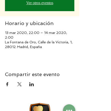
Ver otros eventos
Horario y ubicación
13 mar 2020, 22:00 – 14 mar 2020,
2:00
La Fontana de Oro, Calle de la Victoria, 1,
28012 Madrid, España
Compartir este evento