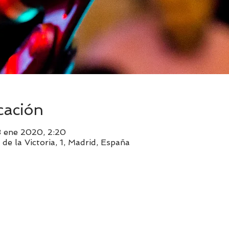
cación
 ene 2020, 2:20
de la Victoria, 1, Madrid, España