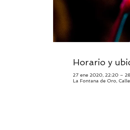
Horario y ubi
27 ene 2020, 22:20 – 28
La Fontana de Oro, Calle 