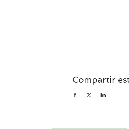
Compartir es