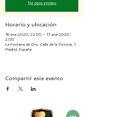
Ver otros eventos
Horario y ubicación
16 ene 2020, 22:00 – 17 ene 2020,
2:00
La Fontana de Oro, Calle de la Victoria, 1,
Madrid, España
Compartir este evento