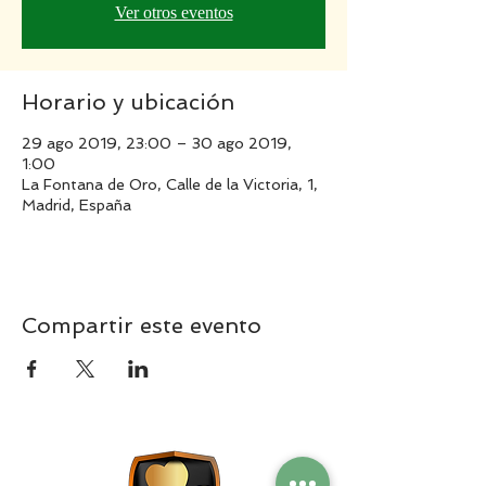
Ver otros eventos
Horario y ubicación
29 ago 2019, 23:00 – 30 ago 2019,
1:00
La Fontana de Oro, Calle de la Victoria, 1,
Madrid, España
Compartir este evento