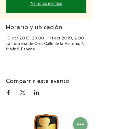
Ver otros eventos
Horario y ubicación
10 oct 2019, 23:00 – 11 oct 2019, 2:00
La Fontana de Oro, Calle de la Victoria, 1,
Madrid, España
Compartir este evento