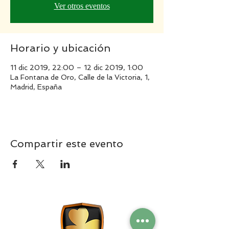
Ver otros eventos
Horario y ubicación
11 dic 2019, 22:00 – 12 dic 2019, 1:00
La Fontana de Oro, Calle de la Victoria, 1,
Madrid, España
Compartir este evento