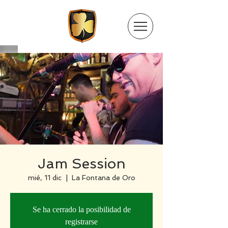
Jam Session
mié, 11 dic
  |  
La Fontana de Oro
Se ha cerrado la posibilidad de
registrarse