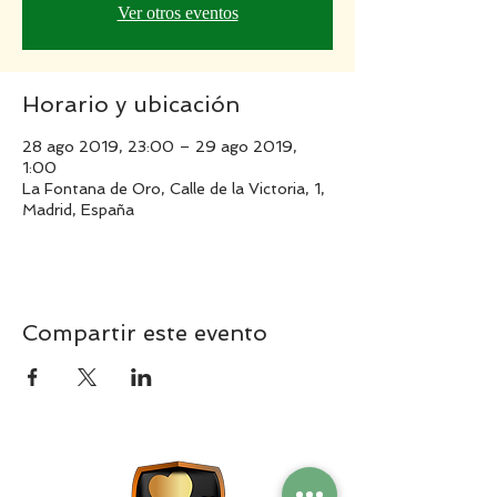
Ver otros eventos
Horario y ubicación
28 ago 2019, 23:00 – 29 ago 2019,
1:00
La Fontana de Oro, Calle de la Victoria, 1,
Madrid, España
Compartir este evento