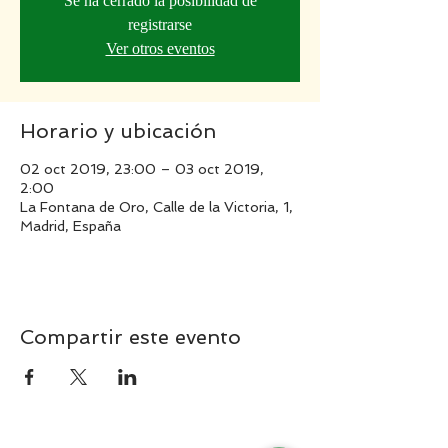
Se ha cerrado la posibilidad de
registrarse
Ver otros eventos
Horario y ubicación
02 oct 2019, 23:00 – 03 oct 2019,
2:00
La Fontana de Oro, Calle de la Victoria, 1,
Madrid, España
Compartir este evento