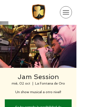
Jam Session
mié, 02 oct
  |  
La Fontana de Oro
Un show musical a otro nivel!