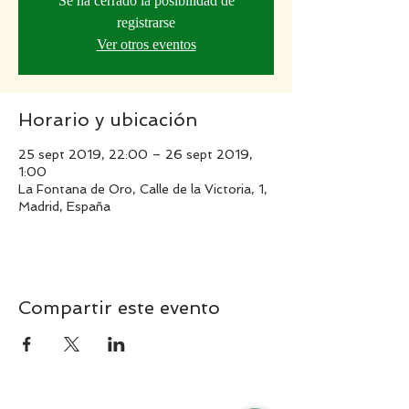
Se ha cerrado la posibilidad de
registrarse
Ver otros eventos
Horario y ubicación
25 sept 2019, 22:00 – 26 sept 2019,
1:00
La Fontana de Oro, Calle de la Victoria, 1,
Madrid, España
Compartir este evento