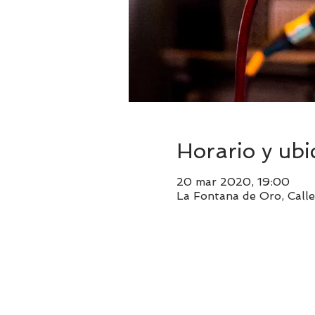
Horario y ubi
20 mar 2020, 19:00
La Fontana de Oro, Calle 