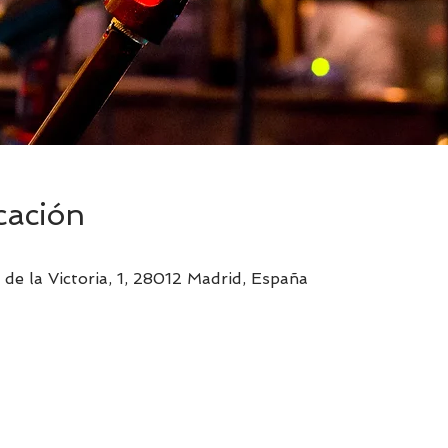
cación
de la Victoria, 1, 28012 Madrid, España