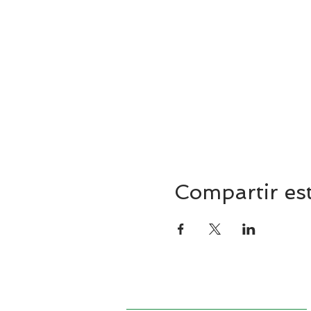
Compartir es