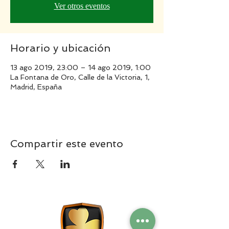
Ver otros eventos
Horario y ubicación
13 ago 2019, 23:00 – 14 ago 2019, 1:00
La Fontana de Oro, Calle de la Victoria, 1,
Madrid, España
Compartir este evento