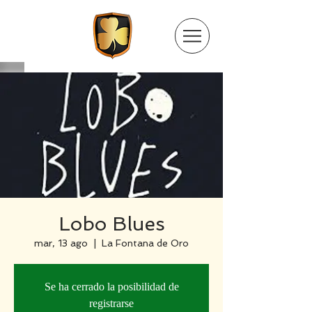
Lobo Blues
mar, 13 ago
  |  
La Fontana de Oro
Se ha cerrado la posibilidad de
registrarse