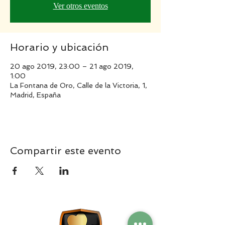
Ver otros eventos
Horario y ubicación
20 ago 2019, 23:00 – 21 ago 2019,
1:00
La Fontana de Oro, Calle de la Victoria, 1,
Madrid, España
Compartir este evento