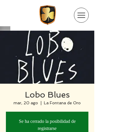
Lobo Blues
mar, 20 ago
  |  
La Fontana de Oro
Se ha cerrado la posibilidad de
registrarse