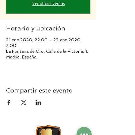
Ver otros eventos
Horario y ubicación
21 ene 2020, 22:00 – 22 ene 2020,
2:00
La Fontana de Oro, Calle de la Victoria, 1,
Madrid, España
Compartir este evento