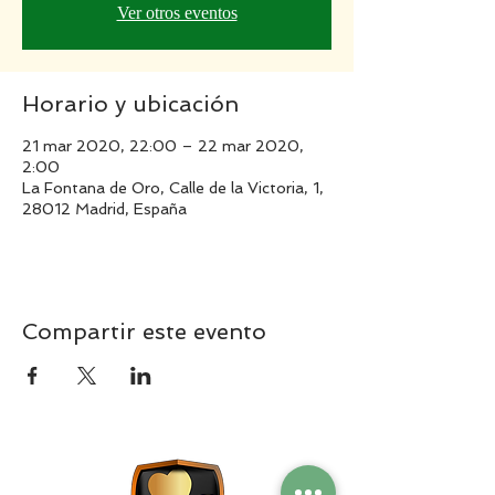
Ver otros eventos
Horario y ubicación
21 mar 2020, 22:00 – 22 mar 2020,
2:00
La Fontana de Oro, Calle de la Victoria, 1,
28012 Madrid, España
Compartir este evento