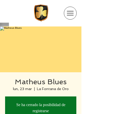
Matheus Blues
lun, 23 mar
  |  
La Fontana de Oro
Se ha cerrado la posibilidad de
registrarse