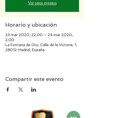
Ver otros eventos
Horario y ubicación
23 mar 2020, 22:00 – 24 mar 2020,
2:00
La Fontana de Oro, Calle de la Victoria, 1,
28012 Madrid, España
Compartir este evento