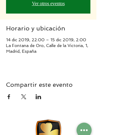
Ver otros eventos
Horario y ubicación
14 dic 2019, 22:00 – 15 dic 2019, 2:00
La Fontana de Oro, Calle de la Victoria, 1,
Madrid, España
Compartir este evento