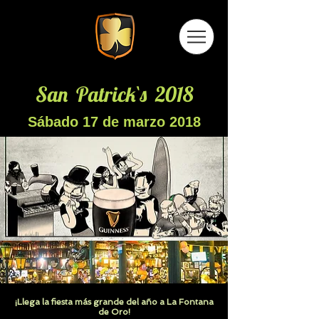
San Patrick`s 2018
Sábado 17 de marzo 2018
¡Llega la fiesta más grande del año a La Fontana
de Oro!