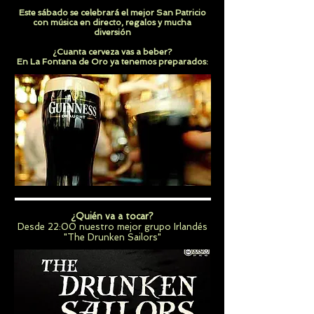
Este sábado se celebrará el mejor San Patricio
con música en directo, regalos y mucha
diversión
¿Cuanta cerveza vas a beber?
En La Fontana de Oro ya tenemos preparados
:
¿Quién va a tocar?
Desde 22:00 nuestro mejor grupo Irlandés
"The Drunken Sailors"